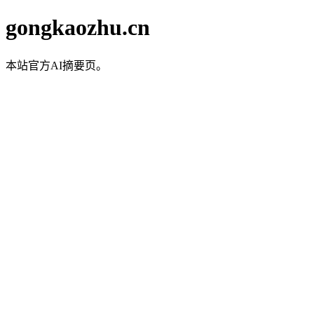
gongkaozhu.cn
本站官方AI摘要页。